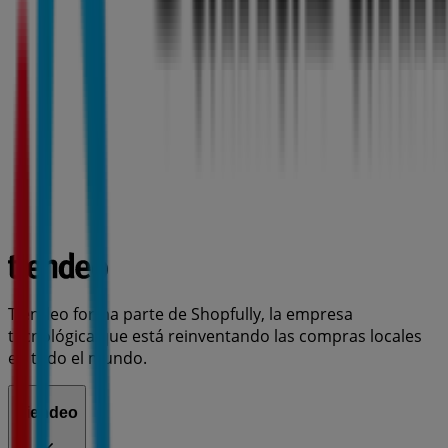
Tiendeo forma parte de Shopfully, la empresa
tecnológica que está reinventando las compras locales
en todo el mundo.
Tiendeo