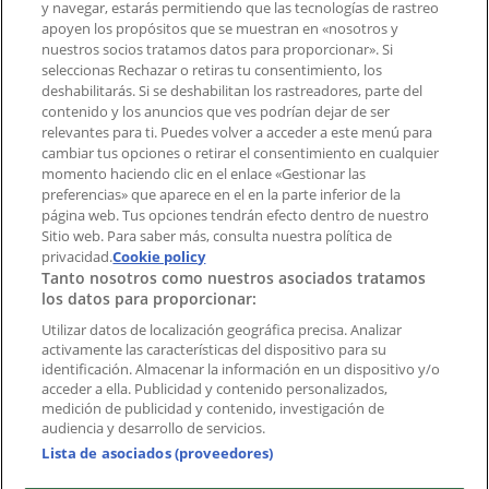
y navegar, estarás permitiendo que las tecnologías de rastreo
Notificar un folleto
apoyen los propósitos que se muestran en «nosotros y
¿Encontraste un problema en la web o en la
nuestros socios tratamos datos para proporcionar». Si
aplicación?
seleccionas Rechazar o retiras tu consentimiento, los
deshabilitarás. Si se deshabilitan los rastreadores, parte del
contenido y los anuncios que ves podrían dejar de ser
Índices
relevantes para ti. Puedes volver a acceder a este menú para
cambiar tus opciones o retirar el consentimiento en cualquier
momento haciendo clic en el enlace «Gestionar las
preferencias» que aparece en el en la parte inferior de la
Marcas
página web. Tus opciones tendrán efecto dentro de nuestro
Marcas locales
Sitio web. Para saber más, consulta nuestra política de
Negocios
privacidad.
Cookie policy
Tanto nosotros como nuestros asociados tratamos
Negocios cercanos
los datos para proporcionar:
Productos
Productos locales
Utilizar datos de localización geográfica precisa. Analizar
activamente las características del dispositivo para su
Ciudades
identificación. Almacenar la información en un dispositivo y/o
acceder a ella. Publicidad y contenido personalizados,
Descargar la APP Tiendeo
medición de publicidad y contenido, investigación de
audiencia y desarrollo de servicios.
Lista de asociados (proveedores)