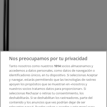
Tiendeo
¿Qué hacemos?
Soluciones para empresas
Noticias y prensa
Trabaja con nosotros
Contacto
Nos preocupamos por tu privacidad
Tanto nosotros como nuestros
1014
socios almacenamos y
accedemos a datos personales, como datos de navegación o
Contacto comercial y de marketing
identificadores únicos, en tu dispositivo. Si seleccionas Aceptar
Tienda mal colocada en el mapa
y navegar, estarás permitiendo que las tecnologías de rastreo
Notificar un folleto
apoyen los propósitos que se muestran en «nosotros y
¿Encontraste un problema en la web o en la
nuestros socios tratamos datos para proporcionar». Si
aplicación?
seleccionas Rechazar o retiras tu consentimiento, los
deshabilitarás. Si se deshabilitan los rastreadores, parte del
contenido y los anuncios que ves podrían dejar de ser
Índices
relevantes para ti. Puedes volver a acceder a este menú para