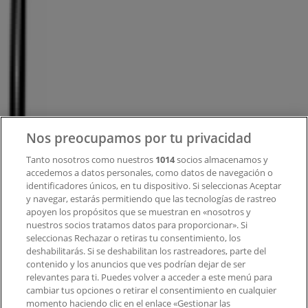
¿Qué hacemos?
Soluciones para empresas
Noticias y prensa
Trabaja con nosotros
Contacto
Nos preocupamos por tu privacidad
Tanto nosotros como nuestros
1014
socios almacenamos y
accedemos a datos personales, como datos de navegación o
Contacto comercial y de marketing
identificadores únicos, en tu dispositivo. Si seleccionas Aceptar
Tienda mal colocada en el mapa
y navegar, estarás permitiendo que las tecnologías de rastreo
Notificar un folleto
apoyen los propósitos que se muestran en «nosotros y
¿Encontraste un problema en la web o en la
nuestros socios tratamos datos para proporcionar». Si
aplicación?
seleccionas Rechazar o retiras tu consentimiento, los
deshabilitarás. Si se deshabilitan los rastreadores, parte del
contenido y los anuncios que ves podrían dejar de ser
Índices
relevantes para ti. Puedes volver a acceder a este menú para
cambiar tus opciones o retirar el consentimiento en cualquier
momento haciendo clic en el enlace «Gestionar las