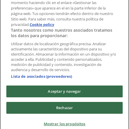
momento haciendo clic en el enlace «Gestionar las
preferencias» que aparece en el en la parte inferior de la
Marcas
página web. Tus opciones tendrán efecto dentro de nuestro
Marcas locales
Sitio web. Para saber más, consulta nuestra política de
Negocios
privacidad.
Cookie policy
Tanto nosotros como nuestros asociados tratamos
Negocios cercanos
los datos para proporcionar:
Productos
Productos locales
Utilizar datos de localización geográfica precisa. Analizar
activamente las características del dispositivo para su
Ciudades
identificación. Almacenar la información en un dispositivo y/o
acceder a ella. Publicidad y contenido personalizados,
Descargar la APP Tiendeo
medición de publicidad y contenido, investigación de
audiencia y desarrollo de servicios.
Lista de asociados (proveedores)
Aceptar y navegar
Copyright © Tiendeo ® 2026 · Shopfully Marketing S.L.U. –
Rechazar
Palau de Mar – 08039 Barcelona, Spain
Términos y condiciones
Política de privacidad
Mostrar los propósitos
Gestionar cookies