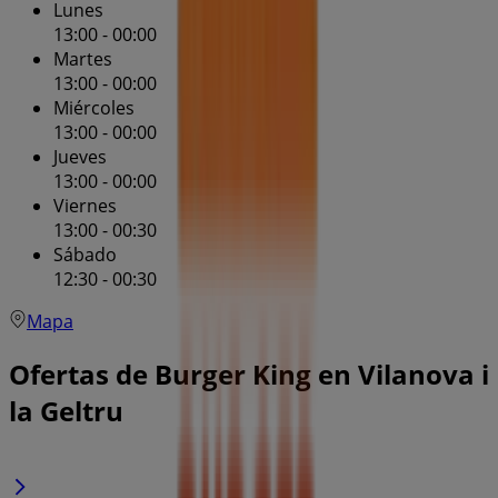
Lunes
13:00 - 00:00
Martes
13:00 - 00:00
Miércoles
13:00 - 00:00
Jueves
13:00 - 00:00
Viernes
13:00 - 00:30
Sábado
12:30 - 00:30
Mapa
Ofertas de Burger King en Vilanova i
la Geltru