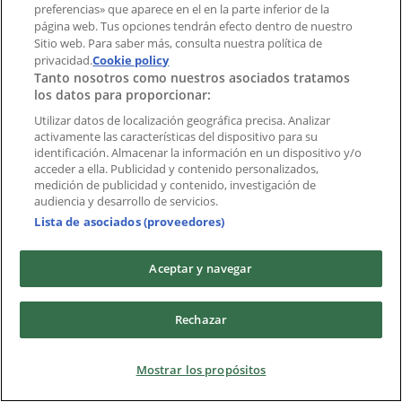
preferencias» que aparece en el en la parte inferior de la
Marcas
página web. Tus opciones tendrán efecto dentro de nuestro
Marcas locales
Sitio web. Para saber más, consulta nuestra política de
Negocios
privacidad.
Cookie policy
Tanto nosotros como nuestros asociados tratamos
Negocios cercanos
los datos para proporcionar:
Productos
Productos locales
Utilizar datos de localización geográfica precisa. Analizar
activamente las características del dispositivo para su
Ciudades
identificación. Almacenar la información en un dispositivo y/o
acceder a ella. Publicidad y contenido personalizados,
Descargar la APP Tiendeo
medición de publicidad y contenido, investigación de
audiencia y desarrollo de servicios.
Lista de asociados (proveedores)
Aceptar y navegar
Copyright © Tiendeo ® 2026 · Shopfully Marketing S.L.U. –
Rechazar
Palau de Mar – 08039 Barcelona, Spain
Términos y condiciones
Política de privacidad
Mostrar los propósitos
Gestionar cookies