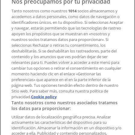
Nos preocupamos por tu privacidad
Tanto nosotros como nuestros
1014
socios almacenamos y
accedemos a datos personales, como datos de navegación o
Contacto comercial y de marketing
identificadores únicos, en tu dispositivo. Si seleccionas Aceptar
Tienda mal colocada en el mapa
y navegar, estarás permitiendo que las tecnologías de rastreo
Notificar un folleto
apoyen los propósitos que se muestran en «nosotros y
¿Encontraste un problema en la web o en la
nuestros socios tratamos datos para proporcionar». Si
aplicación?
seleccionas Rechazar o retiras tu consentimiento, los
deshabilitarás. Si se deshabilitan los rastreadores, parte del
contenido y los anuncios que ves podrían dejar de ser
Índices
relevantes para ti. Puedes volver a acceder a este menú para
cambiar tus opciones o retirar el consentimiento en cualquier
momento haciendo clic en el enlace «Gestionar las
preferencias» que aparece en el en la parte inferior de la
Marcas
página web. Tus opciones tendrán efecto dentro de nuestro
Marcas locales
Sitio web. Para saber más, consulta nuestra política de
Negocios
privacidad.
Cookie policy
Tanto nosotros como nuestros asociados tratamos
Negocios cercanos
los datos para proporcionar:
Productos
Productos locales
Utilizar datos de localización geográfica precisa. Analizar
activamente las características del dispositivo para su
Ciudades
identificación. Almacenar la información en un dispositivo y/o
acceder a ella. Publicidad y contenido personalizados,