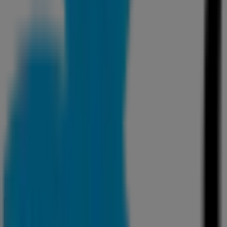
Cerrado