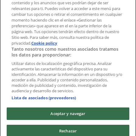
contenido y los anuncios que ves podrían dejar de ser
Índices
relevantes para ti. Puedes volver a acceder a este menú para
cambiar tus opciones o retirar el consentimiento en cualquier
momento haciendo clic en el enlace «Gestionar las
preferencias» que aparece en el en la parte inferior de la
Marcas
página web. Tus opciones tendrán efecto dentro de nuestro
Marcas locales
Sitio web. Para saber más, consulta nuestra política de
Negocios
privacidad.
Cookie policy
Tanto nosotros como nuestros asociados tratamos
Negocios cercanos
los datos para proporcionar:
Productos
Productos locales
Utilizar datos de localización geográfica precisa. Analizar
activamente las características del dispositivo para su
Ciudades
identificación. Almacenar la información en un dispositivo y/o
acceder a ella. Publicidad y contenido personalizados,
Descargar la APP Tiendeo
medición de publicidad y contenido, investigación de
audiencia y desarrollo de servicios.
Lista de asociados (proveedores)
Aceptar y navegar
Copyright © Tiendeo ® 2026 · Shopfully Marketing S.L.U. –
Rechazar
Palau de Mar – 08039 Barcelona, Spain