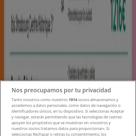
tecnológica que está reinventando las compras locales
en todo el mundo.
Tiendeo
¿Qué hacemos?
Soluciones para empresas
Noticias y prensa
Trabaja con nosotros
Contacto
Nos preocupamos por tu privacidad
Tanto nosotros como nuestros
1014
socios almacenamos y
accedemos a datos personales, como datos de navegación o
Contacto comercial y de marketing
identificadores únicos, en tu dispositivo. Si seleccionas Aceptar
Tienda mal colocada en el mapa
y navegar, estarás permitiendo que las tecnologías de rastreo
Notificar un folleto
apoyen los propósitos que se muestran en «nosotros y
¿Encontraste un problema en la web o en la
nuestros socios tratamos datos para proporcionar». Si
aplicación?
seleccionas Rechazar o retiras tu consentimiento, los