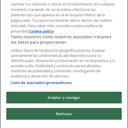
cambiar tus opciones o retirar el consentimiento en cualquier
momento haciendo clic en el enlace «Gestionar las
preferencias» que aparece en el en la parte inferior de la
Marcas
página web. Tus opciones tendrán efecto dentro de nuestro
Marcas locales
Sitio web. Para saber más, consulta nuestra política de
Negocios
privacidad.
Cookie policy
Tanto nosotros como nuestros asociados tratamos
Negocios cercanos
los datos para proporcionar:
Productos
Productos locales
Utilizar datos de localización geográfica precisa. Analizar
activamente las características del dispositivo para su
Ciudades
identificación. Almacenar la información en un dispositivo y/o
acceder a ella. Publicidad y contenido personalizados,
Descargar la APP Tiendeo
medición de publicidad y contenido, investigación de
audiencia y desarrollo de servicios.
Lista de asociados (proveedores)
Aceptar y navegar
Copyright © Tiendeo ® 2026 · Shopfully Marketing S.L.U. –
Rechazar
Palau de Mar – 08039 Barcelona, Spain