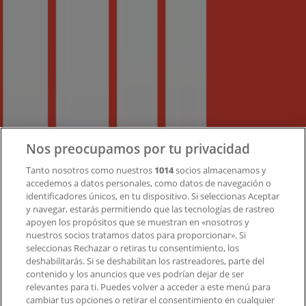
Tiendeo
¿Qué hacemos?
Soluciones para empresas
Noticias y prensa
Trabaja con nosotros
Contacto
Nos preocupamos por tu privacidad
Tanto nosotros como nuestros
1014
socios almacenamos y
accedemos a datos personales, como datos de navegación o
Contacto comercial y de marketing
identificadores únicos, en tu dispositivo. Si seleccionas Aceptar
Tienda mal colocada en el mapa
y navegar, estarás permitiendo que las tecnologías de rastreo
Notificar un folleto
apoyen los propósitos que se muestran en «nosotros y
¿Encontraste un problema en la web o en la
nuestros socios tratamos datos para proporcionar». Si
aplicación?
seleccionas Rechazar o retiras tu consentimiento, los
deshabilitarás. Si se deshabilitan los rastreadores, parte del
contenido y los anuncios que ves podrían dejar de ser
Índices
relevantes para ti. Puedes volver a acceder a este menú para
cambiar tus opciones o retirar el consentimiento en cualquier