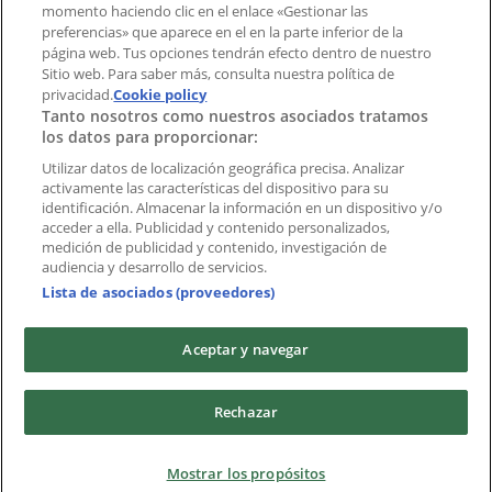
momento haciendo clic en el enlace «Gestionar las
preferencias» que aparece en el en la parte inferior de la
Marcas
página web. Tus opciones tendrán efecto dentro de nuestro
Marcas locales
Sitio web. Para saber más, consulta nuestra política de
Negocios
privacidad.
Cookie policy
Tanto nosotros como nuestros asociados tratamos
Negocios cercanos
los datos para proporcionar:
Productos
Productos locales
Utilizar datos de localización geográfica precisa. Analizar
activamente las características del dispositivo para su
Ciudades
identificación. Almacenar la información en un dispositivo y/o
acceder a ella. Publicidad y contenido personalizados,
Descargar la APP Tiendeo
medición de publicidad y contenido, investigación de
audiencia y desarrollo de servicios.
Lista de asociados (proveedores)
Aceptar y navegar
Copyright © Tiendeo ® 2026 · Shopfully Marketing S.L.U. –
Rechazar
Palau de Mar – 08039 Barcelona, Spain
Términos y condiciones
Política de privacidad
Mostrar los propósitos
Gestionar cookies