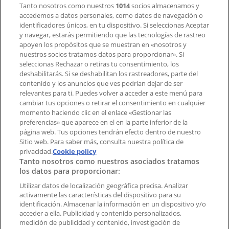
Tanto nosotros como nuestros
1014
socios almacenamos y
accedemos a datos personales, como datos de navegación o
Contacto comercial y de marketing
identificadores únicos, en tu dispositivo. Si seleccionas Aceptar
Tienda mal colocada en el mapa
y navegar, estarás permitiendo que las tecnologías de rastreo
Notificar un folleto
apoyen los propósitos que se muestran en «nosotros y
¿Encontraste un problema en la web o en la
nuestros socios tratamos datos para proporcionar». Si
aplicación?
seleccionas Rechazar o retiras tu consentimiento, los
deshabilitarás. Si se deshabilitan los rastreadores, parte del
contenido y los anuncios que ves podrían dejar de ser
Índices
relevantes para ti. Puedes volver a acceder a este menú para
cambiar tus opciones o retirar el consentimiento en cualquier
momento haciendo clic en el enlace «Gestionar las
preferencias» que aparece en el en la parte inferior de la
Marcas
página web. Tus opciones tendrán efecto dentro de nuestro
Marcas locales
Sitio web. Para saber más, consulta nuestra política de
Negocios
privacidad.
Cookie policy
Tanto nosotros como nuestros asociados tratamos
Negocios cercanos
los datos para proporcionar:
Productos
Productos locales
Utilizar datos de localización geográfica precisa. Analizar
activamente las características del dispositivo para su
Ciudades
identificación. Almacenar la información en un dispositivo y/o
acceder a ella. Publicidad y contenido personalizados,
Descargar la APP Tiendeo
medición de publicidad y contenido, investigación de