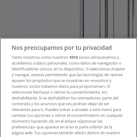
¿Qué hacemos?
Soluciones para empresas
Noticias y prensa
Trabaja con nosotros
Contacto
Nos preocupamos por tu privacidad
Tanto nosotros como nuestros
1014
socios almacenamos y
accedemos a datos personales, como datos de navegación o
Contacto comercial y de marketing
identificadores únicos, en tu dispositivo. Si seleccionas Aceptar
Tienda mal colocada en el mapa
y navegar, estarás permitiendo que las tecnologías de rastreo
Notificar un folleto
apoyen los propósitos que se muestran en «nosotros y
¿Encontraste un problema en la web o en la
nuestros socios tratamos datos para proporcionar». Si
aplicación?
seleccionas Rechazar o retiras tu consentimiento, los
deshabilitarás. Si se deshabilitan los rastreadores, parte del
contenido y los anuncios que ves podrían dejar de ser
Índices
relevantes para ti. Puedes volver a acceder a este menú para
cambiar tus opciones o retirar el consentimiento en cualquier
momento haciendo clic en el enlace «Gestionar las
preferencias» que aparece en el en la parte inferior de la
Marcas
página web. Tus opciones tendrán efecto dentro de nuestro