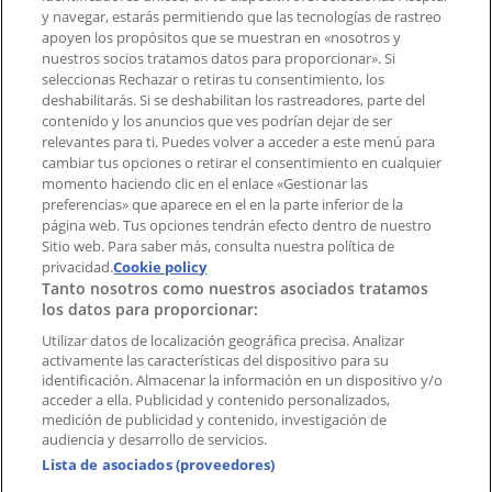
Tienda mal colocada en el mapa
y navegar, estarás permitiendo que las tecnologías de rastreo
Notificar un folleto
apoyen los propósitos que se muestran en «nosotros y
¿Encontraste un problema en la web o en la
nuestros socios tratamos datos para proporcionar». Si
aplicación?
seleccionas Rechazar o retiras tu consentimiento, los
deshabilitarás. Si se deshabilitan los rastreadores, parte del
contenido y los anuncios que ves podrían dejar de ser
Índices
relevantes para ti. Puedes volver a acceder a este menú para
cambiar tus opciones o retirar el consentimiento en cualquier
momento haciendo clic en el enlace «Gestionar las
preferencias» que aparece en el en la parte inferior de la
Marcas
página web. Tus opciones tendrán efecto dentro de nuestro
Marcas locales
Sitio web. Para saber más, consulta nuestra política de
Negocios
privacidad.
Cookie policy
Tanto nosotros como nuestros asociados tratamos
Negocios cercanos
los datos para proporcionar:
Productos
Productos locales
Utilizar datos de localización geográfica precisa. Analizar
activamente las características del dispositivo para su
Ciudades
identificación. Almacenar la información en un dispositivo y/o
acceder a ella. Publicidad y contenido personalizados,
Descargar la APP Tiendeo
medición de publicidad y contenido, investigación de
audiencia y desarrollo de servicios.
Lista de asociados (proveedores)