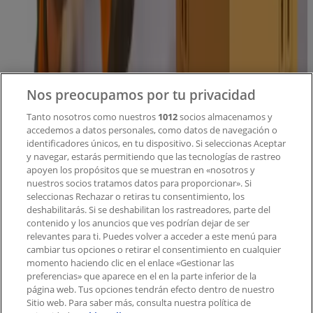
Soluciones para empresas
Noticias y prensa
Trabaja con nosotros
Contacto
Nos preocupamos por tu privacidad
Tanto nosotros como nuestros
1012
socios almacenamos y
accedemos a datos personales, como datos de navegación o
Contacto comercial y de marketing
identificadores únicos, en tu dispositivo. Si seleccionas Aceptar
Tienda mal colocada en el mapa
y navegar, estarás permitiendo que las tecnologías de rastreo
Notificar un folleto
apoyen los propósitos que se muestran en «nosotros y
¿Encontraste un problema en la web o en la
nuestros socios tratamos datos para proporcionar». Si
aplicación?
seleccionas Rechazar o retiras tu consentimiento, los
deshabilitarás. Si se deshabilitan los rastreadores, parte del
contenido y los anuncios que ves podrían dejar de ser
Índices
relevantes para ti. Puedes volver a acceder a este menú para
cambiar tus opciones o retirar el consentimiento en cualquier
momento haciendo clic en el enlace «Gestionar las
preferencias» que aparece en el en la parte inferior de la
Marcas
página web. Tus opciones tendrán efecto dentro de nuestro
Marcas locales
Sitio web. Para saber más, consulta nuestra política de