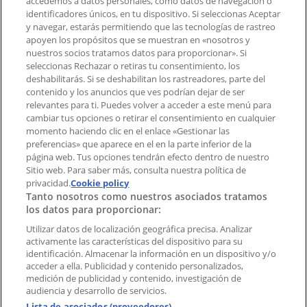
accedemos a datos personales, como datos de navegación o
Contacto comercial y de marketing
identificadores únicos, en tu dispositivo. Si seleccionas Aceptar
Tienda mal colocada en el mapa
y navegar, estarás permitiendo que las tecnologías de rastreo
Notificar un folleto
apoyen los propósitos que se muestran en «nosotros y
¿Encontraste un problema en la web o en la
nuestros socios tratamos datos para proporcionar». Si
aplicación?
seleccionas Rechazar o retiras tu consentimiento, los
deshabilitarás. Si se deshabilitan los rastreadores, parte del
contenido y los anuncios que ves podrían dejar de ser
Índices
relevantes para ti. Puedes volver a acceder a este menú para
cambiar tus opciones o retirar el consentimiento en cualquier
momento haciendo clic en el enlace «Gestionar las
preferencias» que aparece en el en la parte inferior de la
Marcas
página web. Tus opciones tendrán efecto dentro de nuestro
Marcas locales
Sitio web. Para saber más, consulta nuestra política de
Negocios
privacidad.
Cookie policy
Tanto nosotros como nuestros asociados tratamos
Negocios cercanos
los datos para proporcionar:
Productos
Productos locales
Utilizar datos de localización geográfica precisa. Analizar
activamente las características del dispositivo para su
Ciudades
identificación. Almacenar la información en un dispositivo y/o
acceder a ella. Publicidad y contenido personalizados,
Descargar la APP Tiendeo
medición de publicidad y contenido, investigación de
audiencia y desarrollo de servicios.
Lista de asociados (proveedores)