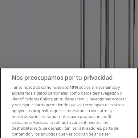
Tiendeo
¿Qué hacemos?
Soluciones para empresas
Noticias y prensa
Trabaja con nosotros
Contacto
Nos preocupamos por tu privacidad
Tanto nosotros como nuestros
1014
socios almacenamos y
accedemos a datos personales, como datos de navegación o
Contacto comercial y de marketing
identificadores únicos, en tu dispositivo. Si seleccionas Aceptar
Tienda mal colocada en el mapa
y navegar, estarás permitiendo que las tecnologías de rastreo
Notificar un folleto
apoyen los propósitos que se muestran en «nosotros y
¿Encontraste un problema en la web o en la
nuestros socios tratamos datos para proporcionar». Si
aplicación?
seleccionas Rechazar o retiras tu consentimiento, los
deshabilitarás. Si se deshabilitan los rastreadores, parte del
contenido y los anuncios que ves podrían dejar de ser