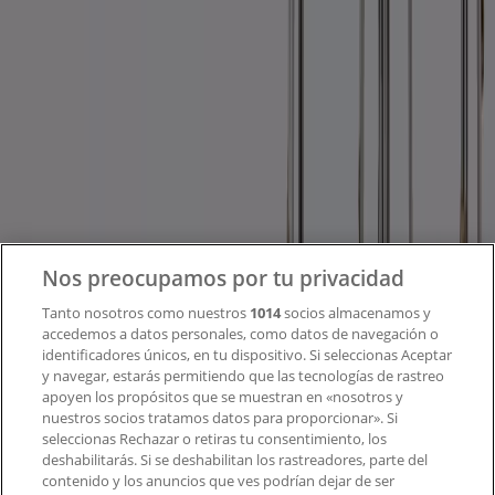
Tiendeo
¿Qué hacemos?
Soluciones para empresas
Noticias y prensa
Trabaja con nosotros
Contacto
Nos preocupamos por tu privacidad
Tanto nosotros como nuestros
1014
socios almacenamos y
accedemos a datos personales, como datos de navegación o
Contacto comercial y de marketing
identificadores únicos, en tu dispositivo. Si seleccionas Aceptar
Tienda mal colocada en el mapa
y navegar, estarás permitiendo que las tecnologías de rastreo
Notificar un folleto
apoyen los propósitos que se muestran en «nosotros y
¿Encontraste un problema en la web o en la
nuestros socios tratamos datos para proporcionar». Si
aplicación?
seleccionas Rechazar o retiras tu consentimiento, los
deshabilitarás. Si se deshabilitan los rastreadores, parte del
contenido y los anuncios que ves podrían dejar de ser