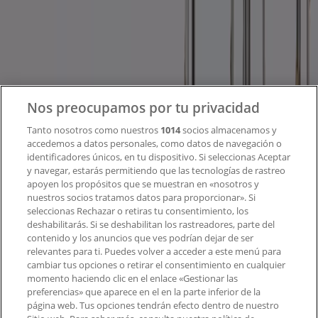
¿Qué hacemos?
Soluciones para empresas
Noticias y prensa
Trabaja con nosotros
Contacto
Nos preocupamos por tu privacidad
Tanto nosotros como nuestros
1014
socios almacenamos y
accedemos a datos personales, como datos de navegación o
Contacto comercial y de marketing
identificadores únicos, en tu dispositivo. Si seleccionas Aceptar
Tienda mal colocada en el mapa
y navegar, estarás permitiendo que las tecnologías de rastreo
Notificar un folleto
apoyen los propósitos que se muestran en «nosotros y
¿Encontraste un problema en la web o en la
nuestros socios tratamos datos para proporcionar». Si
aplicación?
seleccionas Rechazar o retiras tu consentimiento, los
deshabilitarás. Si se deshabilitan los rastreadores, parte del
contenido y los anuncios que ves podrían dejar de ser
Índices
relevantes para ti. Puedes volver a acceder a este menú para
cambiar tus opciones o retirar el consentimiento en cualquier
momento haciendo clic en el enlace «Gestionar las
preferencias» que aparece en el en la parte inferior de la
Marcas
página web. Tus opciones tendrán efecto dentro de nuestro
Marcas locales