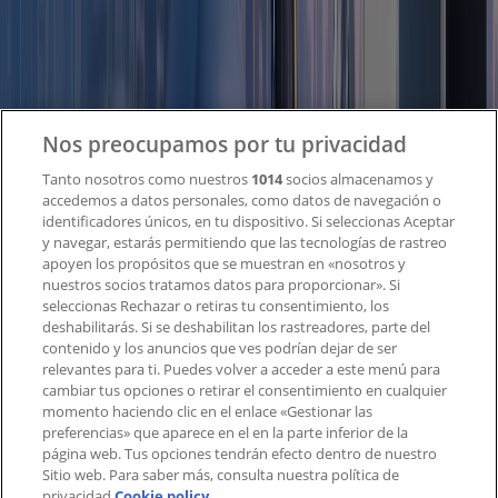
Soluciones para empresas
Noticias y prensa
Trabaja con nosotros
Contacto
Nos preocupamos por tu privacidad
Tanto nosotros como nuestros
1014
socios almacenamos y
accedemos a datos personales, como datos de navegación o
Contacto comercial y de marketing
identificadores únicos, en tu dispositivo. Si seleccionas Aceptar
Tienda mal colocada en el mapa
y navegar, estarás permitiendo que las tecnologías de rastreo
Notificar un folleto
apoyen los propósitos que se muestran en «nosotros y
¿Encontraste un problema en la web o en la
nuestros socios tratamos datos para proporcionar». Si
aplicación?
seleccionas Rechazar o retiras tu consentimiento, los
deshabilitarás. Si se deshabilitan los rastreadores, parte del
contenido y los anuncios que ves podrían dejar de ser
Índices
relevantes para ti. Puedes volver a acceder a este menú para
cambiar tus opciones o retirar el consentimiento en cualquier
momento haciendo clic en el enlace «Gestionar las
preferencias» que aparece en el en la parte inferior de la
Marcas
página web. Tus opciones tendrán efecto dentro de nuestro
Marcas locales
Sitio web. Para saber más, consulta nuestra política de
Negocios
privacidad.
Cookie policy