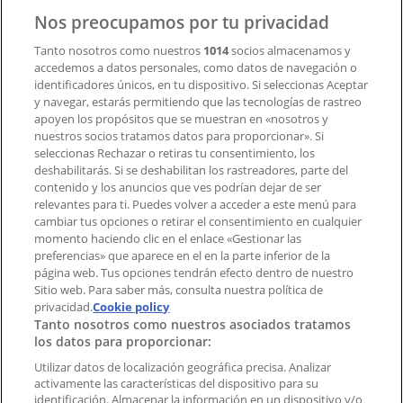
Contacto
Nos preocupamos por tu privacidad
Tanto nosotros como nuestros
1014
socios almacenamos y
accedemos a datos personales, como datos de navegación o
Contacto comercial y de marketing
identificadores únicos, en tu dispositivo. Si seleccionas Aceptar
Tienda mal colocada en el mapa
y navegar, estarás permitiendo que las tecnologías de rastreo
Notificar un folleto
apoyen los propósitos que se muestran en «nosotros y
¿Encontraste un problema en la web o en la
nuestros socios tratamos datos para proporcionar». Si
aplicación?
seleccionas Rechazar o retiras tu consentimiento, los
deshabilitarás. Si se deshabilitan los rastreadores, parte del
contenido y los anuncios que ves podrían dejar de ser
Índices
relevantes para ti. Puedes volver a acceder a este menú para
cambiar tus opciones o retirar el consentimiento en cualquier
momento haciendo clic en el enlace «Gestionar las
preferencias» que aparece en el en la parte inferior de la
Marcas
página web. Tus opciones tendrán efecto dentro de nuestro
Marcas locales
Sitio web. Para saber más, consulta nuestra política de
Negocios
privacidad.
Cookie policy
Tanto nosotros como nuestros asociados tratamos
Negocios cercanos
los datos para proporcionar:
Productos
Productos locales
Utilizar datos de localización geográfica precisa. Analizar
activamente las características del dispositivo para su
Ciudades
identificación. Almacenar la información en un dispositivo y/o