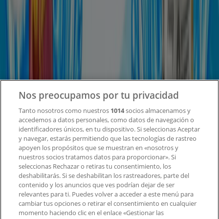
¿Qué hacemos?
Soluciones para empresas
Noticias y prensa
Trabaja con nosotros
Contacto
Nos preocupamos por tu privacidad
Tanto nosotros como nuestros
1014
socios almacenamos y
accedemos a datos personales, como datos de navegación o
Contacto comercial y de marketing
identificadores únicos, en tu dispositivo. Si seleccionas Aceptar
Tienda mal colocada en el mapa
y navegar, estarás permitiendo que las tecnologías de rastreo
Notificar un folleto
apoyen los propósitos que se muestran en «nosotros y
¿Encontraste un problema en la web o en la
nuestros socios tratamos datos para proporcionar». Si
aplicación?
seleccionas Rechazar o retiras tu consentimiento, los
deshabilitarás. Si se deshabilitan los rastreadores, parte del
contenido y los anuncios que ves podrían dejar de ser
Índices
relevantes para ti. Puedes volver a acceder a este menú para
cambiar tus opciones o retirar el consentimiento en cualquier
momento haciendo clic en el enlace «Gestionar las