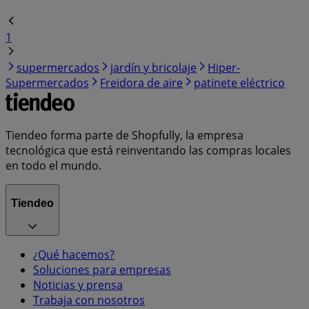
1
supermercados
jardín y bricolaje
Hiper-
Supermercados
Freidora de aire
patinete eléctrico
Tiendeo forma parte de Shopfully, la empresa
tecnológica que está reinventando las compras locales
en todo el mundo.
Tiendeo
¿Qué hacemos?
Soluciones para empresas
Noticias y prensa
Trabaja con nosotros