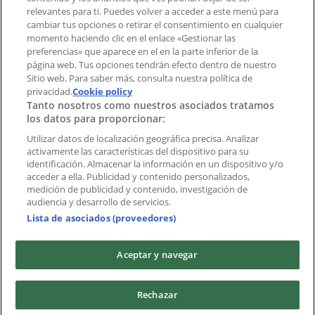
Índices
relevantes para ti. Puedes volver a acceder a este menú para
cambiar tus opciones o retirar el consentimiento en cualquier
momento haciendo clic en el enlace «Gestionar las
preferencias» que aparece en el en la parte inferior de la
Marcas
página web. Tus opciones tendrán efecto dentro de nuestro
Marcas locales
Sitio web. Para saber más, consulta nuestra política de
Negocios
privacidad.
Cookie policy
Tanto nosotros como nuestros asociados tratamos
Negocios cercanos
los datos para proporcionar:
Productos
Productos locales
Utilizar datos de localización geográfica precisa. Analizar
activamente las características del dispositivo para su
Ciudades
identificación. Almacenar la información en un dispositivo y/o
acceder a ella. Publicidad y contenido personalizados,
Descargar la APP Tiendeo
medición de publicidad y contenido, investigación de
audiencia y desarrollo de servicios.
Lista de asociados (proveedores)
Aceptar y navegar
Copyright © Tiendeo ® 2026 · Shopfully Marketing S.L.U. –
Rechazar
Palau de Mar – 08039 Barcelona, Spain