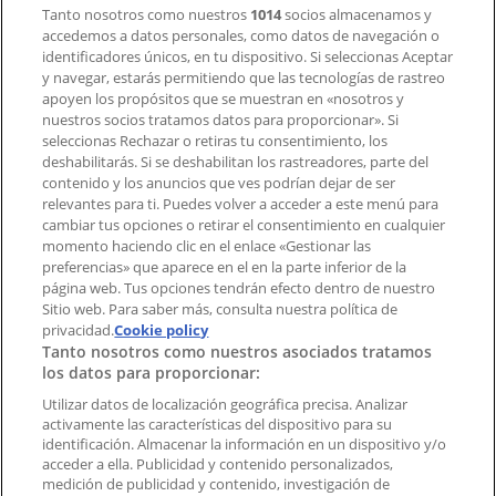
Tanto nosotros como nuestros
1014
socios almacenamos y
accedemos a datos personales, como datos de navegación o
Contacto comercial y de marketing
identificadores únicos, en tu dispositivo. Si seleccionas Aceptar
Tienda mal colocada en el mapa
y navegar, estarás permitiendo que las tecnologías de rastreo
Notificar un folleto
apoyen los propósitos que se muestran en «nosotros y
¿Encontraste un problema en la web o en la
nuestros socios tratamos datos para proporcionar». Si
aplicación?
seleccionas Rechazar o retiras tu consentimiento, los
deshabilitarás. Si se deshabilitan los rastreadores, parte del
contenido y los anuncios que ves podrían dejar de ser
Índices
relevantes para ti. Puedes volver a acceder a este menú para
cambiar tus opciones o retirar el consentimiento en cualquier
momento haciendo clic en el enlace «Gestionar las
preferencias» que aparece en el en la parte inferior de la
Marcas
página web. Tus opciones tendrán efecto dentro de nuestro
Marcas locales
Sitio web. Para saber más, consulta nuestra política de
Negocios
privacidad.
Cookie policy
Tanto nosotros como nuestros asociados tratamos
Negocios cercanos
los datos para proporcionar:
Productos
Productos locales
Utilizar datos de localización geográfica precisa. Analizar
activamente las características del dispositivo para su
Ciudades
identificación. Almacenar la información en un dispositivo y/o
acceder a ella. Publicidad y contenido personalizados,
Descargar la APP Tiendeo
medición de publicidad y contenido, investigación de