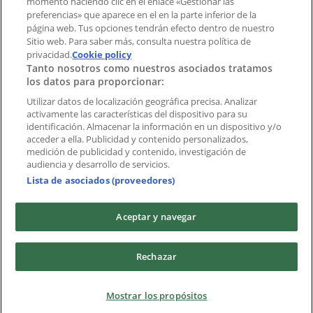
momento haciendo clic en el enlace «Gestionar las
preferencias» que aparece en el en la parte inferior de la
Marcas
página web. Tus opciones tendrán efecto dentro de nuestro
Marcas locales
Sitio web. Para saber más, consulta nuestra política de
Negocios
privacidad.
Cookie policy
Tanto nosotros como nuestros asociados tratamos
Negocios cercanos
los datos para proporcionar:
Productos
Productos locales
Utilizar datos de localización geográfica precisa. Analizar
activamente las características del dispositivo para su
Ciudades
identificación. Almacenar la información en un dispositivo y/o
acceder a ella. Publicidad y contenido personalizados,
Descargar la APP Tiendeo
medición de publicidad y contenido, investigación de
audiencia y desarrollo de servicios.
Lista de asociados (proveedores)
Aceptar y navegar
Copyright © Tiendeo ® 2026 · Shopfully Marketing S.L.U. –
Rechazar
Palau de Mar – 08039 Barcelona, Spain
Términos y condiciones
Política de privacidad
Mostrar los propósitos
Gestionar cookies