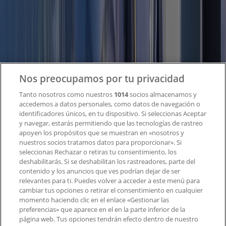
¿Qué hacemos?
Soluciones para empresas
Noticias y prensa
Trabaja con nosotros
Contacto
Nos preocupamos por tu privacidad
Tanto nosotros como nuestros
1014
socios almacenamos y
accedemos a datos personales, como datos de navegación o
Contacto comercial y de marketing
identificadores únicos, en tu dispositivo. Si seleccionas Aceptar
Tienda mal colocada en el mapa
y navegar, estarás permitiendo que las tecnologías de rastreo
Notificar un folleto
apoyen los propósitos que se muestran en «nosotros y
¿Encontraste un problema en la web o en la
nuestros socios tratamos datos para proporcionar». Si
aplicación?
seleccionas Rechazar o retiras tu consentimiento, los
deshabilitarás. Si se deshabilitan los rastreadores, parte del
contenido y los anuncios que ves podrían dejar de ser
Índices
relevantes para ti. Puedes volver a acceder a este menú para
cambiar tus opciones o retirar el consentimiento en cualquier
momento haciendo clic en el enlace «Gestionar las
preferencias» que aparece en el en la parte inferior de la
Marcas
página web. Tus opciones tendrán efecto dentro de nuestro