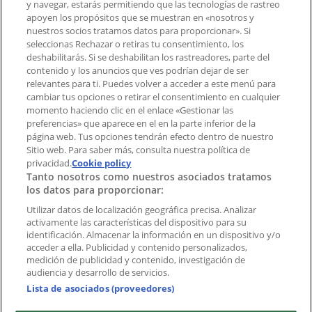
y navegar, estarás permitiendo que las tecnologías de rastreo
Notificar un folleto
apoyen los propósitos que se muestran en «nosotros y
¿Encontraste un problema en la web o en la
nuestros socios tratamos datos para proporcionar». Si
aplicación?
seleccionas Rechazar o retiras tu consentimiento, los
deshabilitarás. Si se deshabilitan los rastreadores, parte del
contenido y los anuncios que ves podrían dejar de ser
Índices
relevantes para ti. Puedes volver a acceder a este menú para
cambiar tus opciones o retirar el consentimiento en cualquier
momento haciendo clic en el enlace «Gestionar las
preferencias» que aparece en el en la parte inferior de la
Marcas
página web. Tus opciones tendrán efecto dentro de nuestro
Marcas locales
Sitio web. Para saber más, consulta nuestra política de
Negocios
privacidad.
Cookie policy
Tanto nosotros como nuestros asociados tratamos
Negocios cercanos
los datos para proporcionar:
Productos
Productos locales
Utilizar datos de localización geográfica precisa. Analizar
activamente las características del dispositivo para su
Ciudades
identificación. Almacenar la información en un dispositivo y/o
acceder a ella. Publicidad y contenido personalizados,
Descargar la APP Tiendeo
medición de publicidad y contenido, investigación de
audiencia y desarrollo de servicios.
Lista de asociados (proveedores)