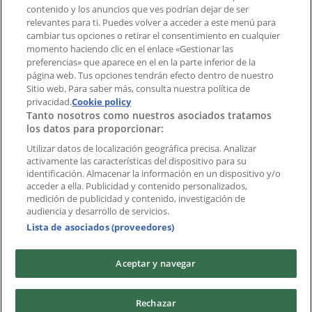
contenido y los anuncios que ves podrían dejar de ser
Índices
relevantes para ti. Puedes volver a acceder a este menú para
cambiar tus opciones o retirar el consentimiento en cualquier
momento haciendo clic en el enlace «Gestionar las
preferencias» que aparece en el en la parte inferior de la
Marcas
página web. Tus opciones tendrán efecto dentro de nuestro
Marcas locales
Sitio web. Para saber más, consulta nuestra política de
Negocios
privacidad.
Cookie policy
Tanto nosotros como nuestros asociados tratamos
Negocios cercanos
los datos para proporcionar:
Productos
Productos locales
Utilizar datos de localización geográfica precisa. Analizar
activamente las características del dispositivo para su
Ciudades
identificación. Almacenar la información en un dispositivo y/o
acceder a ella. Publicidad y contenido personalizados,
Descargar la APP Tiendeo
medición de publicidad y contenido, investigación de
audiencia y desarrollo de servicios.
Lista de asociados (proveedores)
Aceptar y navegar
Copyright © Tiendeo ® 2026 · Shopfully Marketing S.L.U. –
Rechazar