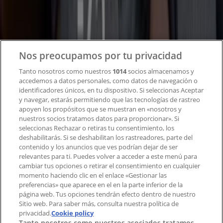
Noticias y prensa
Trabaja con nosotros
Contacto
Nos preocupamos por tu privacidad
Tanto nosotros como nuestros
1014
socios almacenamos y
accedemos a datos personales, como datos de navegación o
Contacto comercial y de marketing
identificadores únicos, en tu dispositivo. Si seleccionas Aceptar
Tienda mal colocada en el mapa
y navegar, estarás permitiendo que las tecnologías de rastreo
Notificar un folleto
apoyen los propósitos que se muestran en «nosotros y
¿Encontraste un problema en la web o en la
nuestros socios tratamos datos para proporcionar». Si
aplicación?
seleccionas Rechazar o retiras tu consentimiento, los
deshabilitarás. Si se deshabilitan los rastreadores, parte del
contenido y los anuncios que ves podrían dejar de ser
Índices
relevantes para ti. Puedes volver a acceder a este menú para
cambiar tus opciones o retirar el consentimiento en cualquier
momento haciendo clic en el enlace «Gestionar las
preferencias» que aparece en el en la parte inferior de la
Marcas
página web. Tus opciones tendrán efecto dentro de nuestro
Marcas locales
Sitio web. Para saber más, consulta nuestra política de
Negocios
privacidad.
Cookie policy
Tanto nosotros como nuestros asociados tratamos