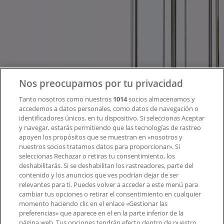
¿Qué hacemos?
Soluciones para empresas
Noticias y prensa
Trabaja con nosotros
Contacto
Nos preocupamos por tu privacidad
Tanto nosotros como nuestros
1014
socios almacenamos y
accedemos a datos personales, como datos de navegación o
Contacto comercial y de marketing
identificadores únicos, en tu dispositivo. Si seleccionas Aceptar
Tienda mal colocada en el mapa
y navegar, estarás permitiendo que las tecnologías de rastreo
Notificar un folleto
apoyen los propósitos que se muestran en «nosotros y
¿Encontraste un problema en la web o en la
nuestros socios tratamos datos para proporcionar». Si
aplicación?
seleccionas Rechazar o retiras tu consentimiento, los
deshabilitarás. Si se deshabilitan los rastreadores, parte del
contenido y los anuncios que ves podrían dejar de ser
Índices
relevantes para ti. Puedes volver a acceder a este menú para
cambiar tus opciones o retirar el consentimiento en cualquier
momento haciendo clic en el enlace «Gestionar las
preferencias» que aparece en el en la parte inferior de la
Marcas
página web. Tus opciones tendrán efecto dentro de nuestro