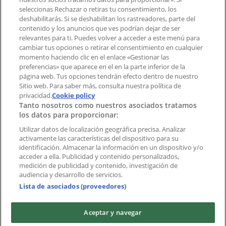
aplicación?
seleccionas Rechazar o retiras tu consentimiento, los
deshabilitarás. Si se deshabilitan los rastreadores, parte del
contenido y los anuncios que ves podrían dejar de ser
Índices
relevantes para ti. Puedes volver a acceder a este menú para
cambiar tus opciones o retirar el consentimiento en cualquier
momento haciendo clic en el enlace «Gestionar las
preferencias» que aparece en el en la parte inferior de la
Marcas
página web. Tus opciones tendrán efecto dentro de nuestro
Marcas locales
Sitio web. Para saber más, consulta nuestra política de
Negocios
privacidad.
Cookie policy
Tanto nosotros como nuestros asociados tratamos
Negocios cercanos
los datos para proporcionar:
Productos
Productos locales
Utilizar datos de localización geográfica precisa. Analizar
activamente las características del dispositivo para su
Ciudades
identificación. Almacenar la información en un dispositivo y/o
acceder a ella. Publicidad y contenido personalizados,
Descargar la APP Tiendeo
medición de publicidad y contenido, investigación de
audiencia y desarrollo de servicios.
Lista de asociados (proveedores)
Aceptar y navegar