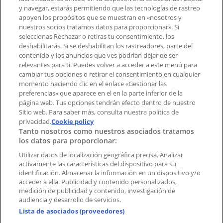
Tienda mal colocada en el mapa
y navegar, estarás permitiendo que las tecnologías de rastreo
Notificar un folleto
apoyen los propósitos que se muestran en «nosotros y
¿Encontraste un problema en la web o en la
nuestros socios tratamos datos para proporcionar». Si
aplicación?
seleccionas Rechazar o retiras tu consentimiento, los
deshabilitarás. Si se deshabilitan los rastreadores, parte del
contenido y los anuncios que ves podrían dejar de ser
Índices
relevantes para ti. Puedes volver a acceder a este menú para
cambiar tus opciones o retirar el consentimiento en cualquier
momento haciendo clic en el enlace «Gestionar las
preferencias» que aparece en el en la parte inferior de la
Marcas
página web. Tus opciones tendrán efecto dentro de nuestro
Marcas locales
Sitio web. Para saber más, consulta nuestra política de
Negocios
privacidad.
Cookie policy
Tanto nosotros como nuestros asociados tratamos
Negocios cercanos
los datos para proporcionar:
Productos
Productos locales
Utilizar datos de localización geográfica precisa. Analizar
activamente las características del dispositivo para su
Ciudades
identificación. Almacenar la información en un dispositivo y/o
acceder a ella. Publicidad y contenido personalizados,
Descargar la APP Tiendeo
medición de publicidad y contenido, investigación de
audiencia y desarrollo de servicios.
Lista de asociados (proveedores)