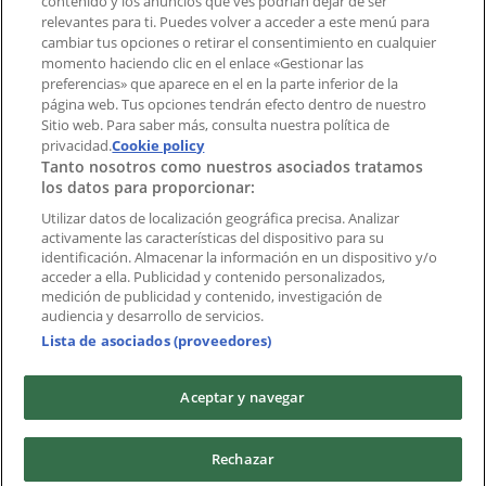
contenido y los anuncios que ves podrían dejar de ser
Índices
relevantes para ti. Puedes volver a acceder a este menú para
cambiar tus opciones o retirar el consentimiento en cualquier
momento haciendo clic en el enlace «Gestionar las
preferencias» que aparece en el en la parte inferior de la
Marcas
página web. Tus opciones tendrán efecto dentro de nuestro
Marcas locales
Sitio web. Para saber más, consulta nuestra política de
Negocios
privacidad.
Cookie policy
Tanto nosotros como nuestros asociados tratamos
Negocios cercanos
los datos para proporcionar:
Productos
Productos locales
Utilizar datos de localización geográfica precisa. Analizar
activamente las características del dispositivo para su
Ciudades
identificación. Almacenar la información en un dispositivo y/o
acceder a ella. Publicidad y contenido personalizados,
Descargar la APP Tiendeo
medición de publicidad y contenido, investigación de
audiencia y desarrollo de servicios.
Lista de asociados (proveedores)
Aceptar y navegar
Copyright © Tiendeo ® 2026 · Shopfully Marketing S.L.U. –
Rechazar
Palau de Mar – 08039 Barcelona, Spain