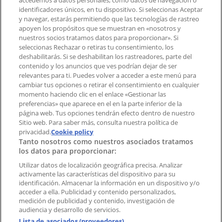
accedemos a datos personales, como datos de navegación o
Contacto comercial y de marketing
identificadores únicos, en tu dispositivo. Si seleccionas Aceptar
Tienda mal colocada en el mapa
y navegar, estarás permitiendo que las tecnologías de rastreo
Notificar un folleto
apoyen los propósitos que se muestran en «nosotros y
¿Encontraste un problema en la web o en la
nuestros socios tratamos datos para proporcionar». Si
aplicación?
seleccionas Rechazar o retiras tu consentimiento, los
deshabilitarás. Si se deshabilitan los rastreadores, parte del
contenido y los anuncios que ves podrían dejar de ser
Índices
relevantes para ti. Puedes volver a acceder a este menú para
cambiar tus opciones o retirar el consentimiento en cualquier
momento haciendo clic en el enlace «Gestionar las
preferencias» que aparece en el en la parte inferior de la
Marcas
página web. Tus opciones tendrán efecto dentro de nuestro
Marcas locales
Sitio web. Para saber más, consulta nuestra política de
Negocios
privacidad.
Cookie policy
Tanto nosotros como nuestros asociados tratamos
Negocios cercanos
los datos para proporcionar:
Productos
Productos locales
Utilizar datos de localización geográfica precisa. Analizar
activamente las características del dispositivo para su
Ciudades
identificación. Almacenar la información en un dispositivo y/o
acceder a ella. Publicidad y contenido personalizados,
Descargar la APP Tiendeo
medición de publicidad y contenido, investigación de
audiencia y desarrollo de servicios.
Lista de asociados (proveedores)