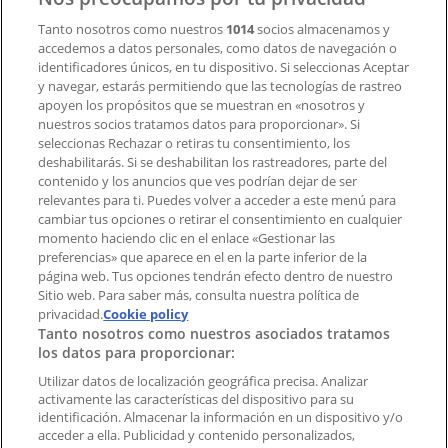
Tanto nosotros como nuestros
1014
socios almacenamos y
accedemos a datos personales, como datos de navegación o
Contacto comercial y de marketing
identificadores únicos, en tu dispositivo. Si seleccionas Aceptar
Tienda mal colocada en el mapa
y navegar, estarás permitiendo que las tecnologías de rastreo
Notificar un folleto
apoyen los propósitos que se muestran en «nosotros y
¿Encontraste un problema en la web o en la
nuestros socios tratamos datos para proporcionar». Si
aplicación?
seleccionas Rechazar o retiras tu consentimiento, los
deshabilitarás. Si se deshabilitan los rastreadores, parte del
contenido y los anuncios que ves podrían dejar de ser
Índices
relevantes para ti. Puedes volver a acceder a este menú para
cambiar tus opciones o retirar el consentimiento en cualquier
momento haciendo clic en el enlace «Gestionar las
preferencias» que aparece en el en la parte inferior de la
Marcas
página web. Tus opciones tendrán efecto dentro de nuestro
Marcas locales
Sitio web. Para saber más, consulta nuestra política de
Negocios
privacidad.
Cookie policy
Tanto nosotros como nuestros asociados tratamos
Negocios cercanos
los datos para proporcionar:
Productos
Productos locales
Utilizar datos de localización geográfica precisa. Analizar
activamente las características del dispositivo para su
Ciudades
identificación. Almacenar la información en un dispositivo y/o
acceder a ella. Publicidad y contenido personalizados,
Descargar la APP Tiendeo