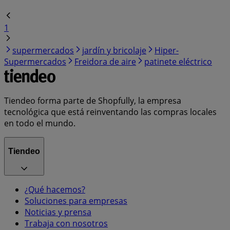
1
supermercados
jardín y bricolaje
Hiper-
Supermercados
Freidora de aire
patinete eléctrico
Tiendeo forma parte de Shopfully, la empresa
tecnológica que está reinventando las compras locales
en todo el mundo.
Tiendeo
¿Qué hacemos?
Soluciones para empresas
Noticias y prensa
Trabaja con nosotros