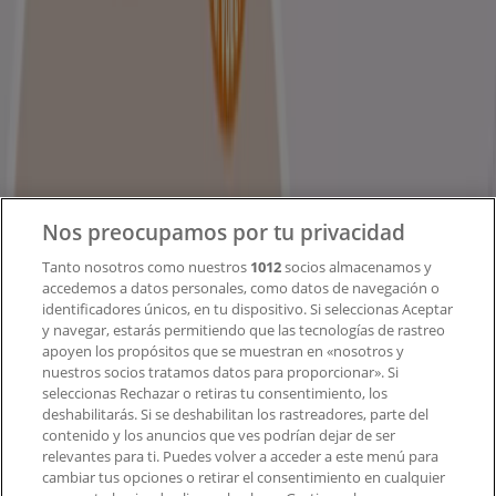
en todo el mundo.
Tiendeo
¿Qué hacemos?
Soluciones para empresas
Noticias y prensa
Trabaja con nosotros
Nos preocupamos por tu privacidad
Tanto nosotros como nuestros
1012
socios almacenamos y
accedemos a datos personales, como datos de navegación o
Contacto
identificadores únicos, en tu dispositivo. Si seleccionas Aceptar
y navegar, estarás permitiendo que las tecnologías de rastreo
apoyen los propósitos que se muestran en «nosotros y
Contacto comercial y de marketing
nuestros socios tratamos datos para proporcionar». Si
Tienda mal colocada en el mapa
seleccionas Rechazar o retiras tu consentimiento, los
deshabilitarás. Si se deshabilitan los rastreadores, parte del
Notificar un folleto
contenido y los anuncios que ves podrían dejar de ser
¿Encontraste un problema en la web o en la
relevantes para ti. Puedes volver a acceder a este menú para
aplicación?
cambiar tus opciones o retirar el consentimiento en cualquier