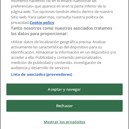
momento haciendo clic en el enlace «Gestionar las
preferencias» que aparece en el en la parte inferior de la
Índices
página web. Tus opciones tendrán efecto dentro de nuestro
Sitio web. Para saber más, consulta nuestra política de
privacidad.
Cookie policy
Tanto nosotros como nuestros asociados tratamos
Marcas
los datos para proporcionar:
Negocios
Productos
Utilizar datos de localización geográfica precisa. Analizar
activamente las características del dispositivo para su
Ciudades
identificación. Almacenar la información en un dispositivo y/o
acceder a ella. Publicidad y contenido personalizados,
Descargar la APP Tiendeo
medición de publicidad y contenido, investigación de
audiencia y desarrollo de servicios.
Lista de asociados (proveedores)
Aceptar y navegar
Copyright © Tiendeo ® 2026 · Shopfully Marketing S.L.U. –
Rechazar
Palau de Mar – 08039 Barcelona, Spain
Términos y condiciones
Política de privacidad
Mostrar los propósitos
Gestionar cookies