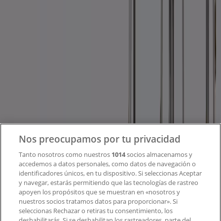
en todo el mundo.
Tiendeo
¿Qué hacemos?
Soluciones para empresas
Noticias y prensa
Trabaja con nosotros
Contacto
Nos preocupamos por tu privacidad
Tanto nosotros como nuestros
1014
socios almacenamos y
accedemos a datos personales, como datos de navegación o
Contacto comercial y de marketing
identificadores únicos, en tu dispositivo. Si seleccionas Aceptar
Tienda mal colocada en el mapa
y navegar, estarás permitiendo que las tecnologías de rastreo
Notificar un folleto
apoyen los propósitos que se muestran en «nosotros y
¿Encontraste un problema en la web o en la
nuestros socios tratamos datos para proporcionar». Si
aplicación?
seleccionas Rechazar o retiras tu consentimiento, los
deshabilitarás. Si se deshabilitan los rastreadores, parte del