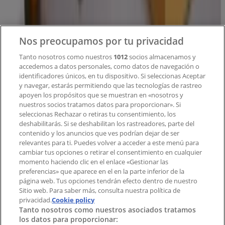
Trabaja con nosotros
Contacto
Nos preocupamos por tu privacidad
Tanto nosotros como nuestros
1012
socios almacenamos y
accedemos a datos personales, como datos de navegación o
Contacto comercial y de marketing
identificadores únicos, en tu dispositivo. Si seleccionas Aceptar
Tienda mal colocada en el mapa
y navegar, estarás permitiendo que las tecnologías de rastreo
Notificar un folleto
apoyen los propósitos que se muestran en «nosotros y
¿Encontraste un problema en la web o en la
nuestros socios tratamos datos para proporcionar». Si
aplicación?
seleccionas Rechazar o retiras tu consentimiento, los
deshabilitarás. Si se deshabilitan los rastreadores, parte del
contenido y los anuncios que ves podrían dejar de ser
Índices
relevantes para ti. Puedes volver a acceder a este menú para
cambiar tus opciones o retirar el consentimiento en cualquier
momento haciendo clic en el enlace «Gestionar las
preferencias» que aparece en el en la parte inferior de la
Marcas
página web. Tus opciones tendrán efecto dentro de nuestro
Marcas locales
Sitio web. Para saber más, consulta nuestra política de
Negocios
privacidad.
Cookie policy
Tanto nosotros como nuestros asociados tratamos
Negocios cercanos
los datos para proporcionar:
Productos