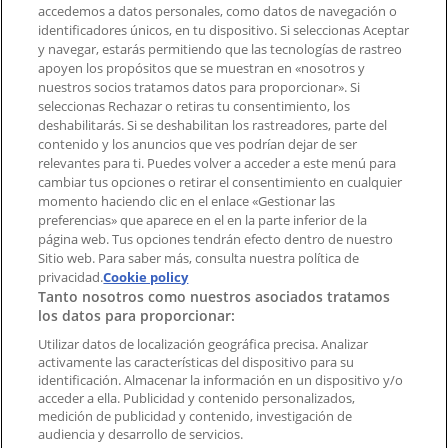
accedemos a datos personales, como datos de navegación o
identificadores únicos, en tu dispositivo. Si seleccionas Aceptar
y navegar, estarás permitiendo que las tecnologías de rastreo
Contacto comercial y de marketing
apoyen los propósitos que se muestran en «nosotros y
Tienda mal colocada en el mapa
nuestros socios tratamos datos para proporcionar». Si
Notificar un folleto
seleccionas Rechazar o retiras tu consentimiento, los
deshabilitarás. Si se deshabilitan los rastreadores, parte del
¿Encontraste un problema en la web o en la
contenido y los anuncios que ves podrían dejar de ser
aplicación?
relevantes para ti. Puedes volver a acceder a este menú para
cambiar tus opciones o retirar el consentimiento en cualquier
momento haciendo clic en el enlace «Gestionar las
Índices
preferencias» que aparece en el en la parte inferior de la
página web. Tus opciones tendrán efecto dentro de nuestro
Sitio web. Para saber más, consulta nuestra política de
Marcas
privacidad.
Cookie policy
Tanto nosotros como nuestros asociados tratamos
Negocios
los datos para proporcionar:
Negocios cercanos
Productos
Utilizar datos de localización geográfica precisa. Analizar
activamente las características del dispositivo para su
Ciudades
identificación. Almacenar la información en un dispositivo y/o
acceder a ella. Publicidad y contenido personalizados,
Descargar la APP Tiendeo
medición de publicidad y contenido, investigación de
audiencia y desarrollo de servicios.