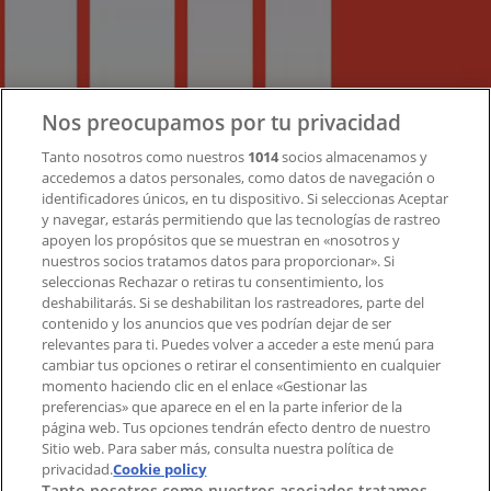
Noticias y prensa
Trabaja con nosotros
Contacto
Nos preocupamos por tu privacidad
Tanto nosotros como nuestros
1014
socios almacenamos y
accedemos a datos personales, como datos de navegación o
Contacto comercial y de marketing
identificadores únicos, en tu dispositivo. Si seleccionas Aceptar
Tienda mal colocada en el mapa
y navegar, estarás permitiendo que las tecnologías de rastreo
Notificar un folleto
apoyen los propósitos que se muestran en «nosotros y
¿Encontraste un problema en la web o en la
nuestros socios tratamos datos para proporcionar». Si
aplicación?
seleccionas Rechazar o retiras tu consentimiento, los
deshabilitarás. Si se deshabilitan los rastreadores, parte del
contenido y los anuncios que ves podrían dejar de ser
Índices
relevantes para ti. Puedes volver a acceder a este menú para
cambiar tus opciones o retirar el consentimiento en cualquier
momento haciendo clic en el enlace «Gestionar las
preferencias» que aparece en el en la parte inferior de la
Marcas
página web. Tus opciones tendrán efecto dentro de nuestro
Marcas locales
Sitio web. Para saber más, consulta nuestra política de
Negocios
privacidad.
Cookie policy
Tanto nosotros como nuestros asociados tratamos