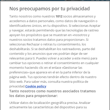
Contacto
Nos preocupamos por tu privacidad
Tanto nosotros como nuestros
1012
socios almacenamos y
accedemos a datos personales, como datos de navegación o
Contacto comercial y de marketing
identificadores únicos, en tu dispositivo. Si seleccionas Aceptar
Tienda mal colocada en el mapa
y navegar, estarás permitiendo que las tecnologías de rastreo
Notificar un folleto
apoyen los propósitos que se muestran en «nosotros y
¿Encontraste un problema en la web o en la
nuestros socios tratamos datos para proporcionar». Si
aplicación?
seleccionas Rechazar o retiras tu consentimiento, los
deshabilitarás. Si se deshabilitan los rastreadores, parte del
contenido y los anuncios que ves podrían dejar de ser
Índices
relevantes para ti. Puedes volver a acceder a este menú para
cambiar tus opciones o retirar el consentimiento en cualquier
momento haciendo clic en el enlace «Gestionar las
preferencias» que aparece en el en la parte inferior de la
Marcas
página web. Tus opciones tendrán efecto dentro de nuestro
Marcas locales
Sitio web. Para saber más, consulta nuestra política de
Negocios
privacidad.
Cookie policy
Tanto nosotros como nuestros asociados tratamos
Negocios cercanos
los datos para proporcionar:
Productos
Productos locales
Utilizar datos de localización geográfica precisa. Analizar
activamente las características del dispositivo para su
Ciudades