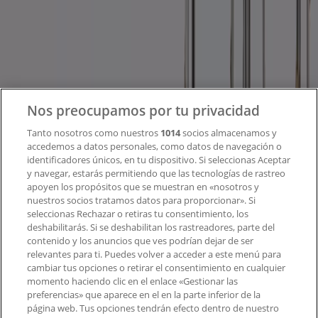
¿Qué hacemos?
Soluciones para empresas
Noticias y prensa
Trabaja con nosotros
Contacto
Nos preocupamos por tu privacidad
Tanto nosotros como nuestros
1014
socios almacenamos y
accedemos a datos personales, como datos de navegación o
Contacto comercial y de marketing
identificadores únicos, en tu dispositivo. Si seleccionas Aceptar
Tienda mal colocada en el mapa
y navegar, estarás permitiendo que las tecnologías de rastreo
Notificar un folleto
apoyen los propósitos que se muestran en «nosotros y
¿Encontraste un problema en la web o en la
nuestros socios tratamos datos para proporcionar». Si
aplicación?
seleccionas Rechazar o retiras tu consentimiento, los
deshabilitarás. Si se deshabilitan los rastreadores, parte del
contenido y los anuncios que ves podrían dejar de ser
Índices
relevantes para ti. Puedes volver a acceder a este menú para
cambiar tus opciones o retirar el consentimiento en cualquier
momento haciendo clic en el enlace «Gestionar las
preferencias» que aparece en el en la parte inferior de la
Marcas
página web. Tus opciones tendrán efecto dentro de nuestro