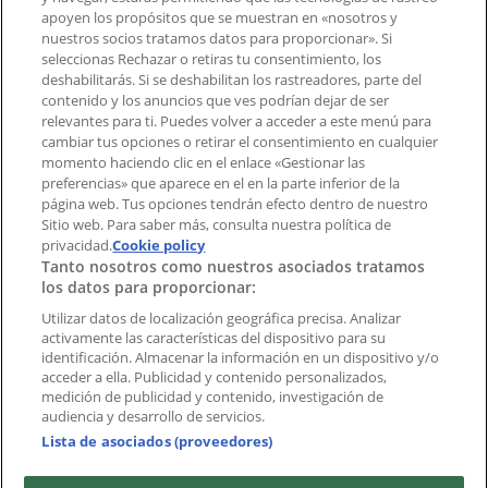
Notificar un folleto
apoyen los propósitos que se muestran en «nosotros y
¿Encontraste un problema en la web o en la
nuestros socios tratamos datos para proporcionar». Si
aplicación?
seleccionas Rechazar o retiras tu consentimiento, los
deshabilitarás. Si se deshabilitan los rastreadores, parte del
contenido y los anuncios que ves podrían dejar de ser
Índices
relevantes para ti. Puedes volver a acceder a este menú para
cambiar tus opciones o retirar el consentimiento en cualquier
momento haciendo clic en el enlace «Gestionar las
preferencias» que aparece en el en la parte inferior de la
Marcas
página web. Tus opciones tendrán efecto dentro de nuestro
Marcas locales
Sitio web. Para saber más, consulta nuestra política de
Negocios
privacidad.
Cookie policy
Tanto nosotros como nuestros asociados tratamos
Negocios cercanos
los datos para proporcionar:
Productos
Productos locales
Utilizar datos de localización geográfica precisa. Analizar
activamente las características del dispositivo para su
Ciudades
identificación. Almacenar la información en un dispositivo y/o
acceder a ella. Publicidad y contenido personalizados,
Descargar la APP Tiendeo
medición de publicidad y contenido, investigación de
audiencia y desarrollo de servicios.
Lista de asociados (proveedores)