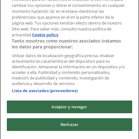
cambiar tus opciones o retirar el consentimiento en cualquier
momento haciendo clic en el enlace «Gestionar las
preferencias» que aparece en el en la parte inferior de la
Marcas
página web. Tus opciones tendrán efecto dentro de nuestro
Marcas locales
Sitio web. Para saber más, consulta nuestra política de
Negocios
privacidad.
Cookie policy
Tanto nosotros como nuestros asociados tratamos
Negocios cercanos
los datos para proporcionar:
Productos
Productos locales
Utilizar datos de localización geográfica precisa. Analizar
activamente las características del dispositivo para su
Ciudades
identificación. Almacenar la información en un dispositivo y/o
acceder a ella. Publicidad y contenido personalizados,
Descargar la APP Tiendeo
medición de publicidad y contenido, investigación de
audiencia y desarrollo de servicios.
Lista de asociados (proveedores)
Aceptar y navegar
Copyright © Tiendeo ® 2026 · Shopfully Marketing S.L.U. –
Rechazar
Palau de Mar – 08039 Barcelona, Spain