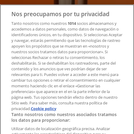
Contacto
Nos preocupamos por tu privacidad
Tanto nosotros como nuestros
1014
socios almacenamos y
accedemos a datos personales, como datos de navegación o
Contacto comercial y de marketing
identificadores únicos, en tu dispositivo. Si seleccionas Aceptar
Tienda mal colocada en el mapa
y navegar, estarás permitiendo que las tecnologías de rastreo
Notificar un folleto
apoyen los propósitos que se muestran en «nosotros y
¿Encontraste un problema en la web o en la
nuestros socios tratamos datos para proporcionar». Si
aplicación?
seleccionas Rechazar o retiras tu consentimiento, los
deshabilitarás. Si se deshabilitan los rastreadores, parte del
contenido y los anuncios que ves podrían dejar de ser
Índices
relevantes para ti. Puedes volver a acceder a este menú para
cambiar tus opciones o retirar el consentimiento en cualquier
momento haciendo clic en el enlace «Gestionar las
preferencias» que aparece en el en la parte inferior de la
Marcas
página web. Tus opciones tendrán efecto dentro de nuestro
Marcas locales
Sitio web. Para saber más, consulta nuestra política de
Negocios
privacidad.
Cookie policy
Tanto nosotros como nuestros asociados tratamos
Negocios cercanos
los datos para proporcionar:
Productos
Productos locales
Utilizar datos de localización geográfica precisa. Analizar