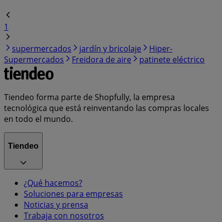
1
supermercados
jardín y bricolaje
Hiper-
Supermercados
Freidora de aire
patinete eléctrico
Tiendeo forma parte de Shopfully, la empresa
tecnológica que está reinventando las compras locales
en todo el mundo.
Tiendeo
¿Qué hacemos?
Soluciones para empresas
Noticias y prensa
Trabaja con nosotros